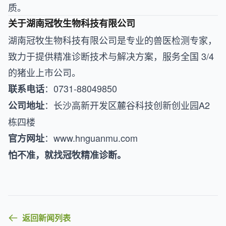
质。
关于湖南冠牧生物科技有限公司
湖南冠牧生物科技有限公司是专业的兽医检测专家，
致力于提供精准诊断技术与解决方案，服务全国 3/4
的猪业上市公司。
：0731-88049850
联系电话
：长沙高新开发区麓谷科技创新创业园A2
公司地址
栋四楼
：
www.hnguanmu.com
官方网址
怕不准，就找冠牧精准诊断。
返回新闻列表