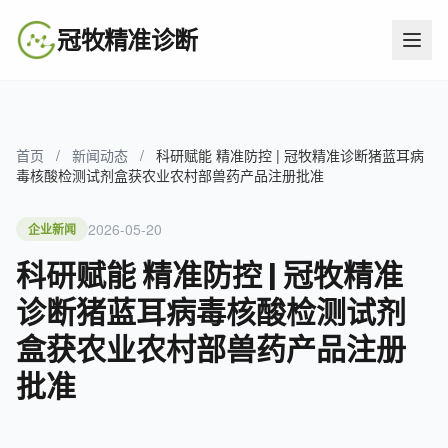
冠牧精准诊断
首页
/
新闻动态
/
科研赋能 精准防控 | 冠牧精准诊断猪蓝耳病
毒核酸检测试剂盒获农业农村部兽药产品注册批准
2026-05-20
企业新闻
科研赋能 精准防控 | 冠牧精准
诊断猪蓝耳病毒核酸检测试剂
盒获农业农村部兽药产品注册
批准