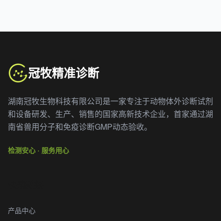
冠牧精准诊断
湖南冠牧生物科技有限公司是一家专注于动物体外诊断试剂
和设备研发、生产、销售的国家高新技术企业，首家通过湖
南省兽用分子和免疫诊断GMP动态验收。
检测安心 · 服务用心
快速链接
产品中心