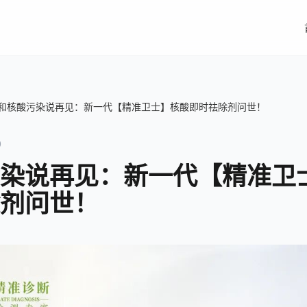
和核酸污染说再见：新一代【精准卫士】核酸即时祛除剂问世！
0
染说再见：新一代【精准卫
剂问世！