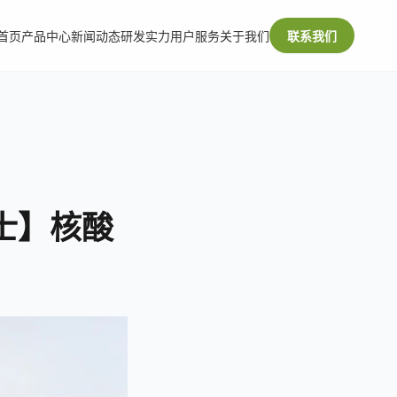
首页
产品中心
新闻动态
研发实力
用户服务
关于我们
联系我们
士】核酸