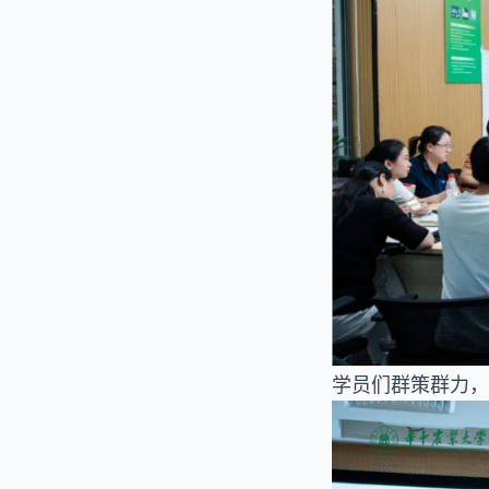
学员们群策群力，