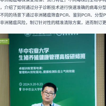
，介绍了如何通过分子诊断技术进行快速准确的病毒分
不同的场景下通过非洲猪瘟筛查PCR、鉴别PCR、分型P
非洲猪瘟风险，制订针对性的精准清除方案，进而制订