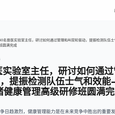
40名兽医实验室主任，研讨如何通过管理和AI双轮驱动，提振检测队伍士气
班圆满完成
6
医实验室主任，研讨如何通过
，提振检测队伍士气和效能
生猪健康管理高级研修班圆满
争日趋激烈，健康管理能力是在未来竞争中胜出的重要