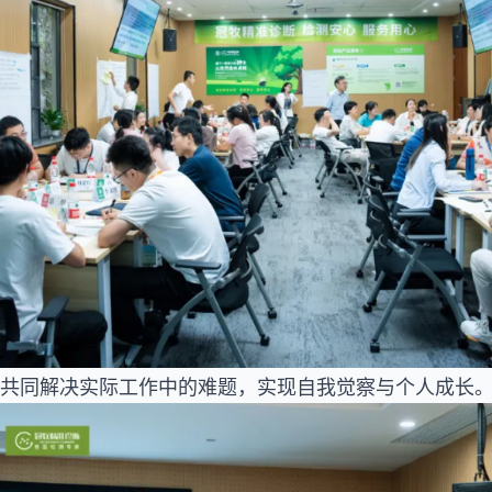
共同解决实际工作中的难题，实现自我觉察与个人成长