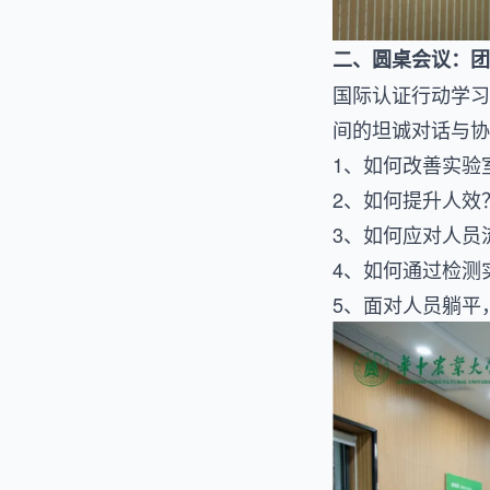
二、圆桌会议：团
国际认证行动学习
间的坦诚对话与协
1、如何改善实验
2、如何提升人效
3、如何应对人员
4、如何通过检测
5、面对人员躺平