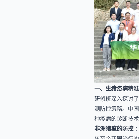
一、生猪疫病精准
研修班深入探讨了
测防控策略。中国
种疫病的诊断技术
：
非洲猪瘟的防控
年至今我国流行的