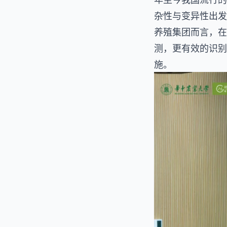
杂性与变异性出发
养殖集团而言，在
测，更有效的识别
施。