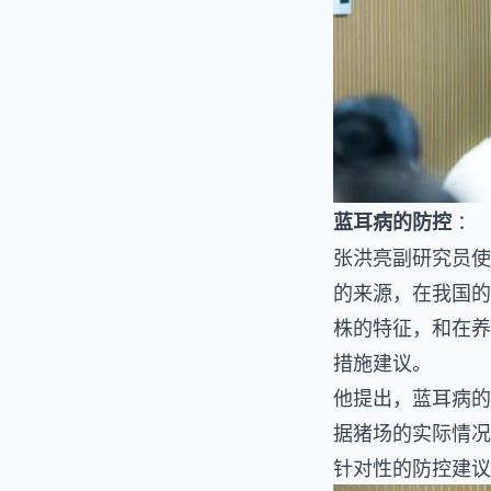
：
蓝耳病的防控
张洪亮副研究员使
的来源，在我国的
株的特征，和在养
措施建议。
他提出，蓝耳病的
据猪场的实际情况
针对性的防控建议