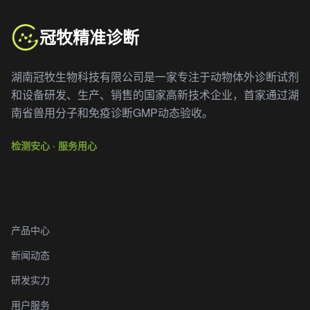
冠牧精准诊断
湖南冠牧生物科技有限公司是一家专注于动物体外诊断试剂
和设备研发、生产、销售的国家高新技术企业，首家通过湖
南省兽用分子和免疫诊断GMP动态验收。
检测安心 · 服务用心
快速链接
产品中心
新闻动态
研发实力
用户服务