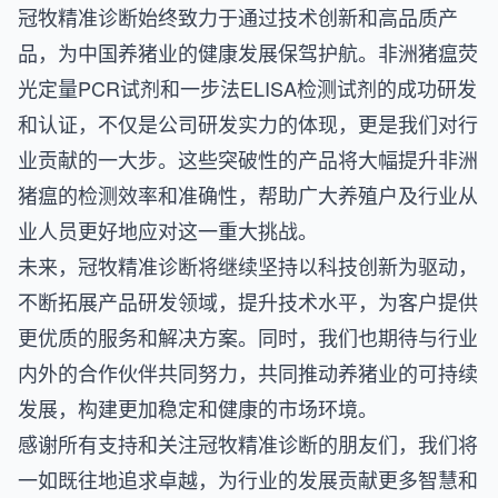
冠牧精准诊断始终致力于通过技术创新和高品质产
品，为中国养猪业的健康发展保驾护航。非洲猪瘟荧
光定量PCR试剂和一步法ELISA检测试剂的成功研发
和认证，不仅是公司研发实力的体现，更是我们对行
业贡献的一大步。这些突破性的产品将大幅提升非洲
猪瘟的检测效率和准确性，帮助广大养殖户及行业从
业人员更好地应对这一重大挑战。
未来，冠牧精准诊断将继续坚持以科技创新为驱动，
不断拓展产品研发领域，提升技术水平，为客户提供
更优质的服务和解决方案。同时，我们也期待与行业
内外的合作伙伴共同努力，共同推动养猪业的可持续
发展，构建更加稳定和健康的市场环境。
感谢所有支持和关注冠牧精准诊断的朋友们，我们将
一如既往地追求卓越，为行业的发展贡献更多智慧和