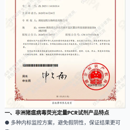
一、非洲猪瘟病毒荧光定量PCR试剂产品特点
● 多种内标监控方案，避免假阴性，保证结果更可