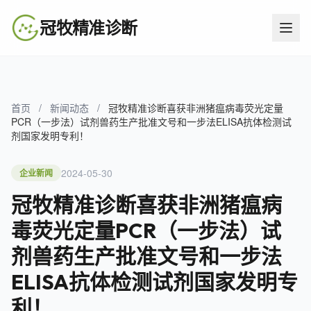
冠牧精准诊断
首页
/
新闻动态
/
冠牧精准诊断喜获非洲猪瘟病毒荧光定量
PCR（一步法）试剂兽药生产批准文号和一步法ELISA抗体检测试
剂国家发明专利！
2024-05-30
企业新闻
冠牧精准诊断喜获非洲猪瘟病
毒荧光定量PCR（一步法）试
剂兽药生产批准文号和一步法
ELISA抗体检测试剂国家发明专
利！