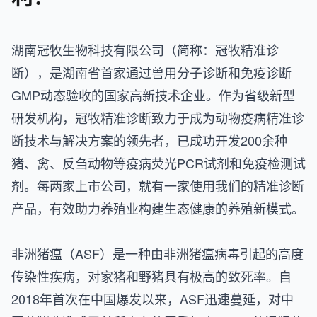
湖南冠牧生物科技有限公司（简称：冠牧精准诊
断），是湖南省首家通过兽用分子诊断和免疫诊断
GMP动态验收的国家高新技术企业。作为省级新型
研发机构，冠牧精准诊断致力于成为动物疫病精准诊
断技术与解决方案的领先者，已成功开发200余种
猪、禽、反刍动物等疫病荧光PCR试剂和免疫检测试
剂。每两家上市公司，就有一家使用我们的精准诊断
产品，有效助力养殖业构建生态健康的养殖新模式。
非洲猪瘟（ASF）是一种由非洲猪瘟病毒引起的高度
传染性疾病，对家猪和野猪具有极高的致死率。自
2018年首次在中国爆发以来，ASF迅速蔓延，对中