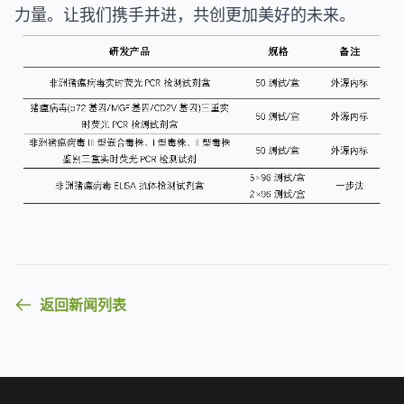
力量。让我们携手并进，共创更加美好的未来。
返回新闻列表