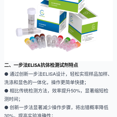
二、一步法ELISA抗体检测试剂特点
● 通过创新一步法ELISA设计，轻松实现样品加样、
洗涤和显色的一体化，操作更简单快捷；
● 相比传统检测方法，效率提升50%，显著缩短检
测时间；
● 创新一步法显著减少操作步骤，将出错概率降低
30%，提高实验准确性；