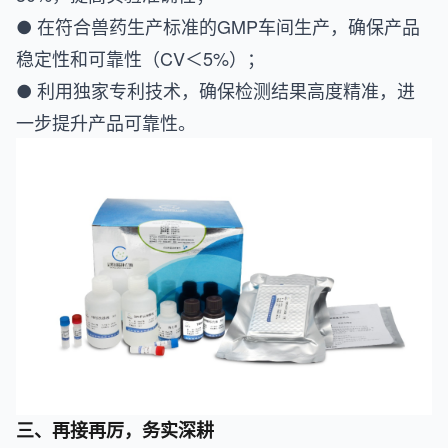
● 在符合兽药生产标准的GMP车间生产，确保产品
稳定性和可靠性（CV＜5%）；
● 利用独家专利技术，确保检测结果高度精准，进
一步提升产品可靠性。
三、再接再厉，务实深耕