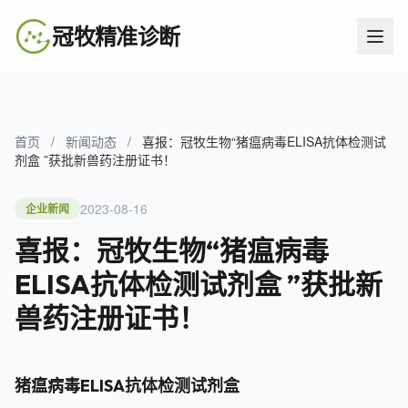
冠牧精准诊断
首页
/
新闻动态
/
喜报：冠牧生物“猪瘟病毒ELISA抗体检测试
剂盒 ”获批新兽药注册证书！
2023-08-16
企业新闻
喜报：冠牧生物“猪瘟病毒
ELISA抗体检测试剂盒 ”获批新
兽药注册证书！
猪瘟病毒ELISA抗体检测试剂盒