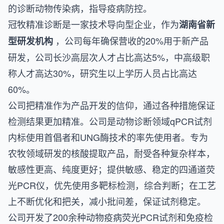
的诊断动物传染病，指导疫病防控。
冠牧精准诊断是一家技术导向型企业，作为
湖南省新
，公司每年确保营收的20%用于新产品
型研发机构
研发，公司长沙高层次人才占比高达5%，中高级职
称人才高达30%，研究生以上学历人员占比高达
60%。
公司把精准作为产品开发的信仰，通过各种措施保证
检测结果更加精准。公司是动物诊断领域qPCR试剂
内标使用首倡者和UNG酶技术的率先使用者。专为
农牧领域研发的核酸提取产品，耐受各种复杂样本，
敏感性更高、纯度更好；提供敏感、稳定的四通道荧
光PCR仪，优先使用多靶标检测，综合判断；在工艺
上不断优化和把关，减小批间差，保证试剂稳定。
公司开发了200余种动物疫病荧光PCR试剂和免疫检