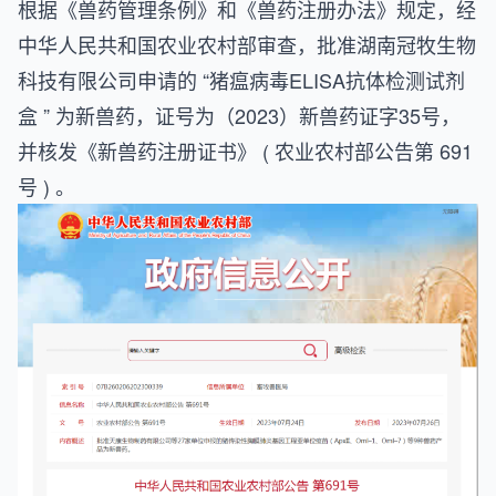
根据《兽药管理条例》和《兽药注册办法》规定，经
中华人民共和国农业农村部审查，批准湖南冠牧生物
科技有限公司申请的 “猪瘟病毒ELISA抗体检测试剂
盒 ” 为新兽药，证号为（2023）新兽药证字35号，
并核发《新兽药注册证书》 ( 农业农村部公告第 691
号 ) 。