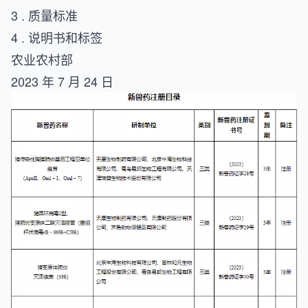
3 . 质量标准
4 . 说明书和标签
农业农村部
2023 年 7 月 24 日