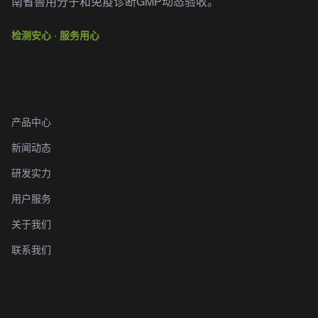
南省兽用分子和免疫诊断GMP动态验收。
检测安心 · 服务用心
快速链接
产品中心
新闻动态
研发实力
用户服务
关于我们
联系我们
联系方式