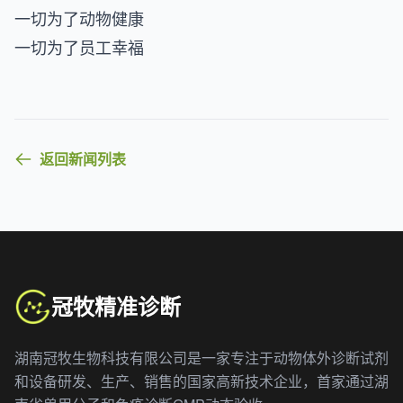
一切为了动物健康
一切为了员工幸福
返回新闻列表
冠牧精准诊断
湖南冠牧生物科技有限公司是一家专注于动物体外诊断试剂
和设备研发、生产、销售的国家高新技术企业，首家通过湖