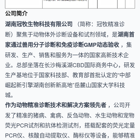
公司简介
（简称：冠牧精准诊
湖南冠牧生物科技有限公司
断）聚焦于动物体外诊断设备和试剂领域，是
湖南首
，集
家通过兽用分子诊断和免疫诊断GMP动态验收
研发、生产、销售和服务为一体的国家高新技术企
业。总部坐落在长沙梅溪湖CBD国际商务中心，研发
生产基地位于国家科技部、教育部首批认定的“中部
崛起新引擎湖南创新新高地”岳麓山国家大学科技
城。
，公司开
作为动物精准诊断技术和解决方案领先者
发了精准的猪病、禽病、反刍动物、水生动物和宠物
荧光PCR试剂和抗体检测试剂，搭载配套的荧光定量
PCR仪、核酸自动提取仪、酶标仪等设备，能够精准