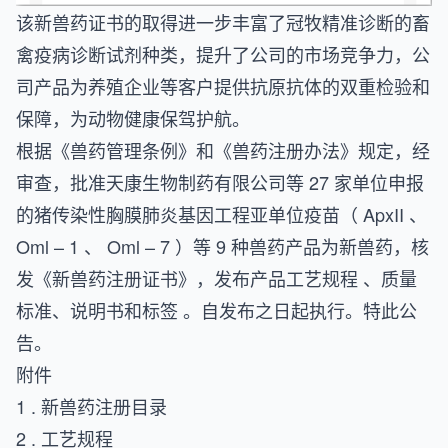
该新兽药证书的取得进一步丰富了冠牧精准诊断的畜
禽疫病诊断试剂种类，提升了公司的市场竞争力，公
司产品为养殖企业等客户提供抗原抗体的双重检验和
保障，为动物健康保驾护航。
根据《兽药管理条例》和《兽药注册办法》规定，经
审查，批准天康生物制药有限公司等 27 家单位申报
的猪传染性胸膜肺炎基因工程亚单位疫苗（ ApxII 、
Oml – 1 、 Oml – 7 ）等 9 种兽药产品为新兽药，核
发《新兽药注册证书》，发布产品工艺规程 、质量
标准、说明书和标签 。自发布之日起执行。特此公
告。
附件
1 . 新兽药注册目录
2 . 工艺规程