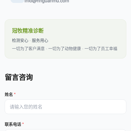
info@hnguanmu.com
冠牧精准诊断
检测安心 · 服务用心
一切为了客户满意 · 一切为了动物健康 · 一切为了员工幸福
留言咨询
姓名
*
联系电话
*