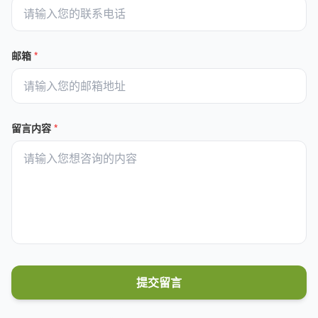
邮箱
*
留言内容
*
提交留言