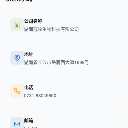
公司名称
湖南冠牧生物科技有限公司
地址
湖南省长沙市岳麓西大道1698号
电话
0731-88049850
邮箱