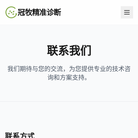
冠牧精准诊断
联系我们
我们期待与您的交流，为您提供专业的技术咨
询和方案支持。
联系方式