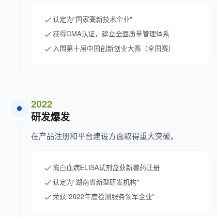
认定为"国家高新技术企业"
获得CMA认证，建立全面质量管理体系
入围第十届中国创新创业大赛（全国赛）
2022
研发爆发
在产品注册和平台建设方面取得重大突破。
禽白血病ELISA试剂盒获新兽药注册
认定为"湖南省新型研发机构"
荣获"2022年度检测服务领军企业"