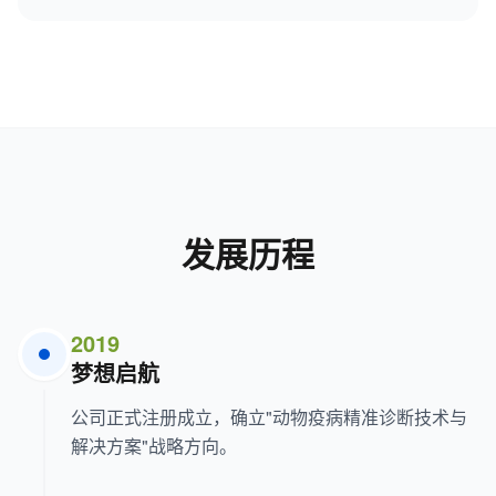
发展历程
2019
梦想启航
公司正式注册成立，确立"动物疫病精准诊断技术与
解决方案"战略方向。