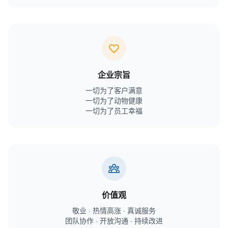
企业宗旨
一切为了客户满意
一切为了动物健康
一切为了员工幸福
价值观
敬业 · 热情高涨 · 真诚服务
团队协作 · 开放沟通 · 持续改进