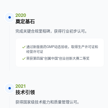
2020
奠定基石
完成关键合规里程碑，获得行业初步认可。
通过新版兽药GMP动态验收，取得生产许可证和
经营许可证
荣获第四届"创翼中国"创业创新大赛二等奖
2021
技术引领
获得国家级技术能力和质量管理认可。