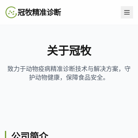
冠牧精准诊断
关于冠牧
致力于动物疫病精准诊断技术与解决方案，守
护动物健康，保障食品安全。
公司简介