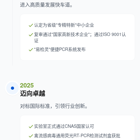
进入高质量发展快车道。
认定为省级"专精特新"中小企业
复审通过"国家高新技术企业"；通过ISO 9001认
证
"易检灵"便捷PCR系统发布
2025
迈向卓越
对标国际标准，引领行业创新。
实验室正式通过CNAS国家认可
禽流感病毒通用荧光RT-PCR检测试剂盒获批