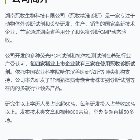
湖南冠牧生物科技有限公司（冠牧精准诊断）是一家专注于
动物体外诊断试剂和设备研发、生产、销售的国家高新技术
企业，首家通过湖南省兽用分子和免疫诊断GMP动态验
收。
公司开发的多种荧光PCR试剂和抗体检测试剂在养殖行业
广受认可，
每四家猪业上市企业就有三家在使用冠牧诊断试
剂
。依托中国农业科学院哈尔滨兽医研究所等顶尖机构支
持，公司率先研发了非洲猪瘟病毒嵌合毒株鉴别诊断试剂等
在内的多款行业领先产品。
研究生以上学历人员占比超60%，每年研发投入占营收20%
以上。发布技术类文章和视频300余篇，举办专题直播50多
场。