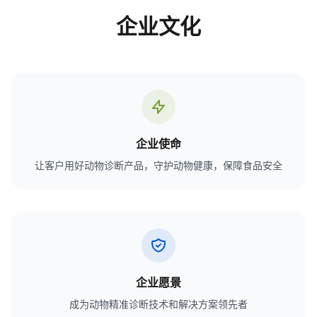
企业文化
企业使命
让客户用好动物诊断产品，守护动物健康，保障食品安全
企业愿景
成为动物精准诊断技术和解决方案领先者