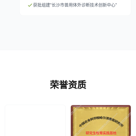
获批组建"长沙市兽用体外诊断技术创新中心"
荣誉资质