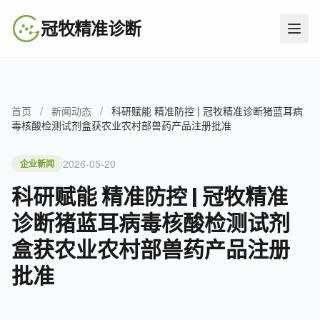
冠牧精准诊断
首页
/
新闻动态
/
科研赋能 精准防控 | 冠牧精准诊断猪蓝耳病
毒核酸检测试剂盒获农业农村部兽药产品注册批准
2026-05-20
企业新闻
科研赋能 精准防控 | 冠牧精准
诊断猪蓝耳病毒核酸检测试剂
盒获农业农村部兽药产品注册
批准