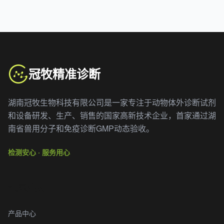
冠牧精准诊断
湖南冠牧生物科技有限公司是一家专注于动物体外诊断试剂
和设备研发、生产、销售的国家高新技术企业，首家通过湖
南省兽用分子和免疫诊断GMP动态验收。
检测安心 · 服务用心
快速链接
产品中心