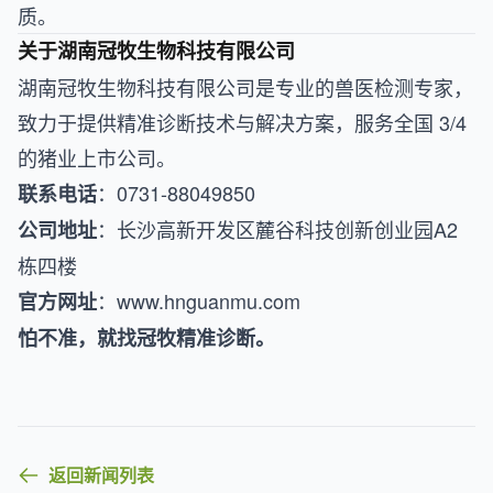
质。
关于湖南冠牧生物科技有限公司
湖南冠牧生物科技有限公司是专业的兽医检测专家，
致力于提供精准诊断技术与解决方案，服务全国 3/4
的猪业上市公司。
：0731-88049850
联系电话
：长沙高新开发区麓谷科技创新创业园A2
公司地址
栋四楼
：
www.hnguanmu.com
官方网址
怕不准，就找冠牧精准诊断。
返回新闻列表