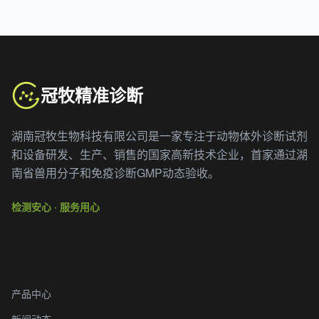
冠牧精准诊断
湖南冠牧生物科技有限公司是一家专注于动物体外诊断试剂
和设备研发、生产、销售的国家高新技术企业，首家通过湖
南省兽用分子和免疫诊断GMP动态验收。
检测安心 · 服务用心
快速链接
产品中心