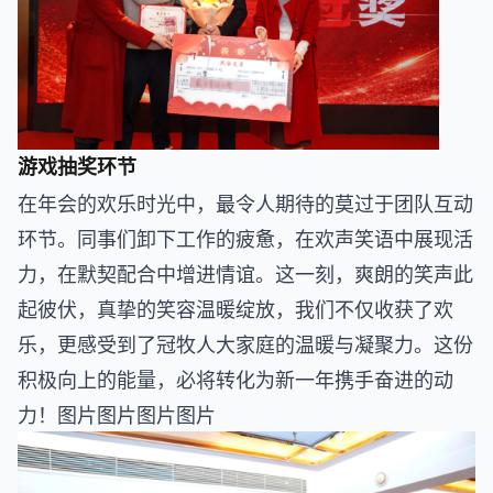
游戏抽奖环节
在年会的欢乐时光中，最令人期待的莫过于团队互动
环节。同事们卸下工作的疲惫，在欢声笑语中展现活
力，在默契配合中增进情谊。这一刻，爽朗的笑声此
起彼伏，真挚的笑容温暖绽放，我们不仅收获了欢
乐，更感受到了冠牧人大家庭的温暖与凝聚力。这份
积极向上的能量，必将转化为新一年携手奋进的动
力！图片图片图片图片