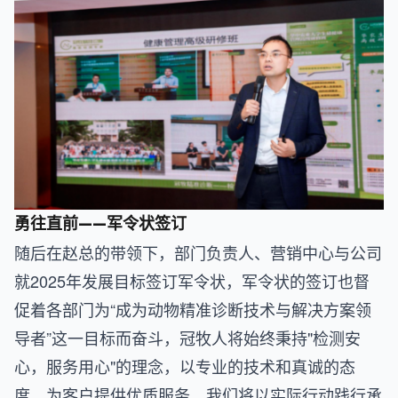
勇往直前——军令状签订
随后在赵总的带领下，部门负责人、营销中心与公司
就2025年发展目标签订军令状，军令状的签订也督
促着各部门为“成为动物精准诊断技术与解决方案领
导者”这一目标而奋斗，冠牧人将始终秉持"检测安
心，服务用心"的理念，以专业的技术和真诚的态
度，为客户提供优质服务。我们将以实际行动践行承