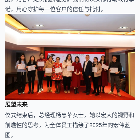
诺，用心守护每一位客户的信任与托付。
展望未来
仪式结束后，总经理杨忠苹女士，她以宏大的视野和
前瞻性的思考，为全体员工描绘了2025年的宏伟蓝
图。