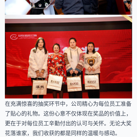
在充满惊喜的抽奖环节中，公司精心为每位员工准备
了贴心的礼物。这份心意不仅体现在奖品的价值上，
更在于对每位员工辛勤付出的认可与关怀。无论大奖
花落谁家，我们收获的都是同样的温暖与感动。