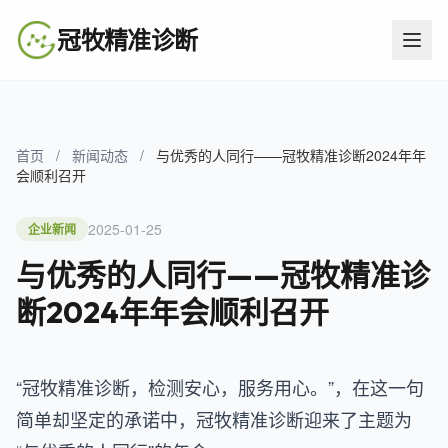
冠牧精准诊断
首页
/
新闻动态
/
与优秀的人同行——冠牧精准诊断2024年年
会顺利召开
2025-01-25
企业新闻
与优秀的人同行——冠牧精准诊
断2024年年会顺利召开
“冠牧精准诊断，检测安心，服务用心。”，在这一句
简单却坚定的承诺中，冠牧精准诊断迎来了主题为