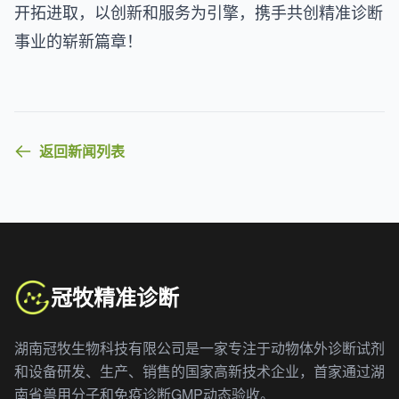
开拓进取，以创新和服务为引擎，携手共创精准诊断
事业的崭新篇章！
返回新闻列表
冠牧精准诊断
湖南冠牧生物科技有限公司是一家专注于动物体外诊断试剂
和设备研发、生产、销售的国家高新技术企业，首家通过湖
南省兽用分子和免疫诊断GMP动态验收。