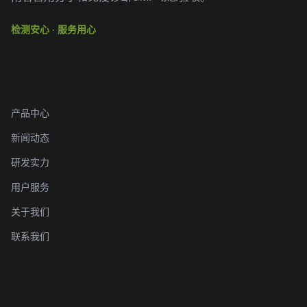
检测安心 · 服务用心
快速链接
产品中心
新闻动态
研发实力
用户服务
关于我们
联系我们
联系方式