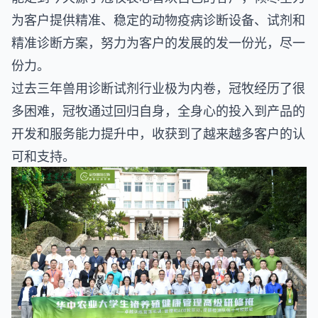
为客户提供精准、稳定的动物疫病诊断设备、试剂和
精准诊断方案，努力为客户的发展的发一份光，尽一
份力。
过去三年兽用诊断试剂行业极为内卷，冠牧经历了很
多困难，冠牧通过回归自身，全身心的投入到产品的
开发和服务能力提升中，收获到了越来越多客户的认
可和支持。