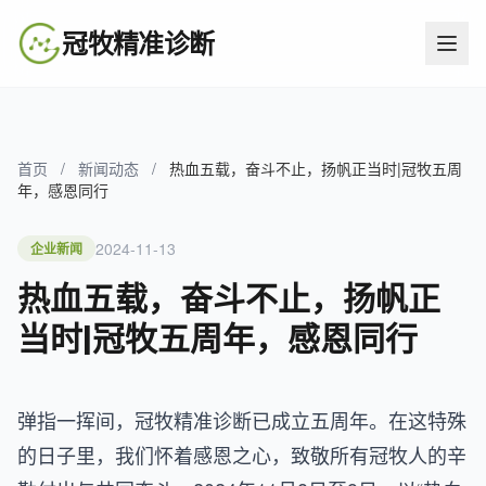
冠牧精准诊断
首页
/
新闻动态
/
热血五载，奋斗不止，扬帆正当时|冠牧五周
年，感恩同行
2024-11-13
企业新闻
热血五载，奋斗不止，扬帆正
当时|冠牧五周年，感恩同行
弹指一挥间，冠牧精准诊断已成立五周年。在这特殊
的日子里，我们怀着感恩之心，致敬所有冠牧人的辛