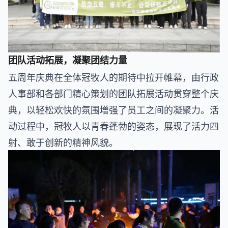
团队活动拓展，凝聚团结力量
五周年庆典在全体冠牧人的期待中拉开帷幕，由行政
人事部和各部门精心策划的团队拓展活动贯穿整个庆
典，以轻松欢快的氛围增强了员工之间的凝聚力。活
动过程中，冠牧人以青春蓬勃的姿态，展现了活力四
射、敢于创新的精神风貌。