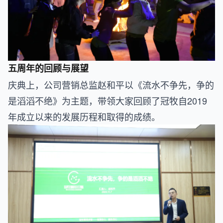
五周年的回顾与展望
庆典上，公司营销总监赵和平以《流水不争先，争的
是滔滔不绝》为主题，带领大家回顾了冠牧自2019
年成立以来的发展历程和取得的成绩。