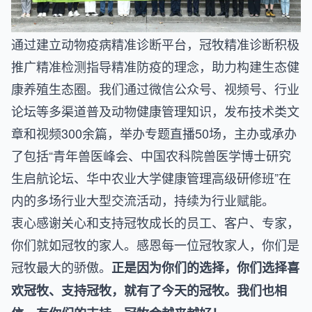
通过建立动物疫病精准诊断平台，冠牧精准诊断积极
推广精准检测指导精准防疫的理念，助力构建生态健
康养殖生态圈。我们通过微信公众号、视频号、行业
论坛等多渠道普及动物健康管理知识，发布技术类文
章和视频300余篇，举办专题直播50场，主办或承办
了包括“青年兽医峰会、中国农科院兽医学博士研究
生启航论坛、华中农业大学健康管理高级研修班”在
内的多场行业大型交流活动，持续为行业赋能。
衷心感谢关心和支持冠牧成长的员工、客户、专家，
你们就如冠牧的家人。感恩每一位冠牧家人，你们是
冠牧最大的骄傲。
正是因为你们的选择，你们选择喜
欢冠牧、支持冠牧，就有了今天的冠牧。我们也相