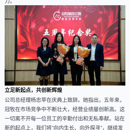
力。
立足新起点，共创新辉煌
公司总经理杨忠苹在庆典上致辞。她指出，五年来，
冠牧在市场竞争中不断壮大，经营业绩屡创新高。这
一切离不开每一位员工的辛勤付出和无私奉献。站在
新的起点上，我们将”向内生长、向外探寻”，继续发