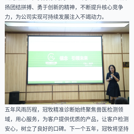
扬团结拼搏、勇于创新的精神，不断提升核心竞争
力，为公司实现可持续发展注入不竭动力。
五年风雨历程，冠牧精准诊断始终聚焦兽医检测领
域，用心服务，为客户提供优质的产品，让客户检测
安心，树立了良好的口碑。下一个五年，冠牧将坚持