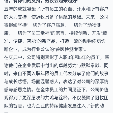
信，有你们的支持，冠牧会越来越好！
五年的成就凝聚了所有员工的心血、汗水和所有客户
的大力支持，使冠牧具备了远航的基础。未来，公司
将继续坚持“一切为了客户满意，一切为了动物健
康，一切为了员工幸福”的宗旨，持续创新，开发“精
准、便捷、智能”的新产品，打造一流的动物疫病诊
断企业，成为行业公认的“兽医检测专家”。
在庆典中，公司特别表彰了入职3年和5年的员工，感
谢他们在企业发展中付出的卓越努力与默默奉献。同
时，来自不同入职年限的员工代表分享了他们的故事
与成长感悟，场面温馨感人，表达了对公司的深厚情
感与感恩之情。在全体员工的共同见证下，公司价值
观得到了更深层次的共鸣与诠释，不仅凝聚了冠牧团
队的智慧，也为企业的持续健康发展注入了新的动