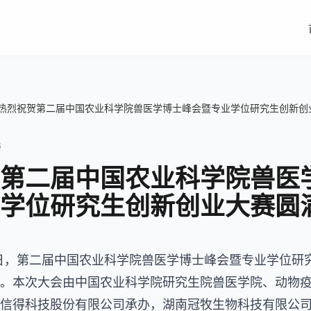
热烈祝贺第二届中国农业科学院兽医学博士峰会暨专业学位研究生创新创
6
第二届中国农业科学院兽医
学位研究生创新创业大赛圆
3-24日，第二届中国农业科学院兽医学博士峰会暨专业学位
。本次大会由中国农业科学院研究生院兽医学院、动物
信得科技股份有限公司承办，湖南冠牧生物科技有限公