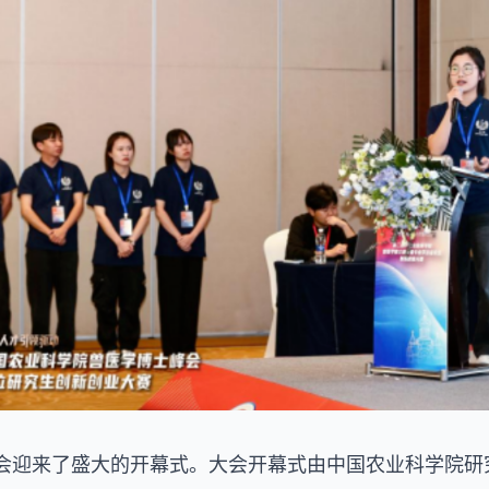
0，大会迎来了盛大的开幕式。大会开幕式由中国农业科学院