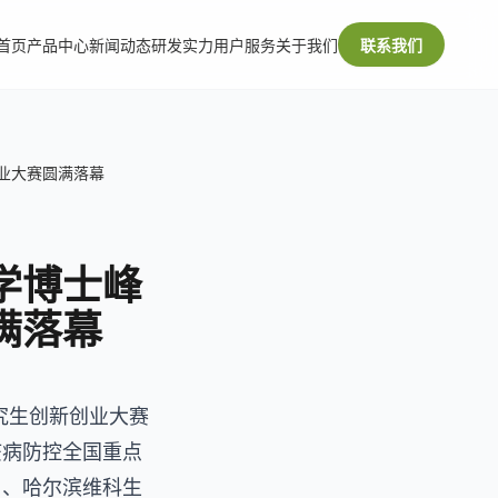
首页
产品中心
新闻动态
研发实力
用户服务
关于我们
联系我们
业大赛圆满落幕
学博士峰
满落幕
研究生创新创业大赛
疫病防控全国重点
司、哈尔滨维科生