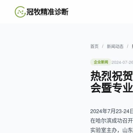
冠牧精准诊断
首页
/
新闻动态
/
2024-07-2
企业新闻
热烈祝贺
会暨专业
2024年7月2
在哈尔滨成功召开
实验室主办，山东