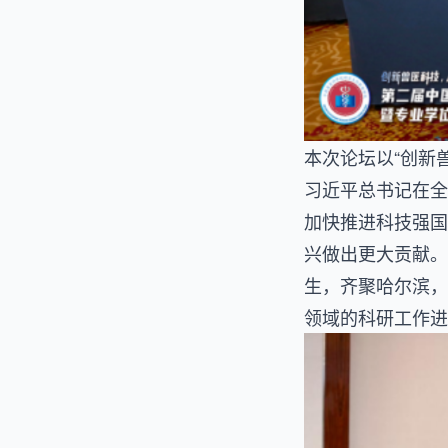
本次论坛以“创新
习近平总书记在全
加快推进科技强国
兴做出更大贡献。
生，齐聚哈尔滨，
领域的科研工作进