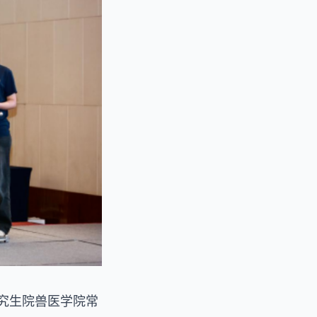
研究生院兽医学院常