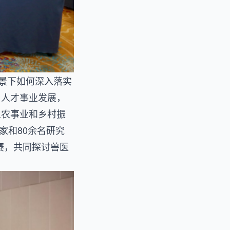
背景下如何深入落实
、人才事业发展，
三农事业和乡村振
家和80余名研究
赛，共同探讨兽医