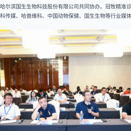
哈尔滨国生生物科技股份有限公司共同协办。冠牧精准
科传媒、哈兽维科、中国动物保健、国生生物等行业媒