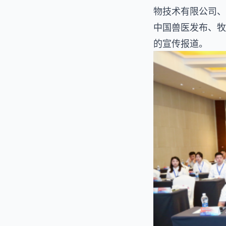
物技术有限公司、
中国兽医发布、牧
的宣传报道。