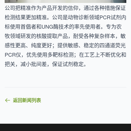
公司把精准作为产品开发的信仰，通过各种措施保证
检测结果更加精准。公司是动物诊断领域PCR试剂内
标使用首倡者和UNG酶技术的率先使用者。专为农
牧领域研发的核酸提取产品，耐受各种复杂样本，敏
感性更高、纯度更好；提供敏感、稳定的四通道荧光
PCR仪，优先使用多靶标检测；在工艺上不断优化和
把关，减小批间差，保证试剂稳定。
返回新闻列表