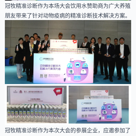
冠牧精准诊断作为本场大会饮用水赞助商为广大养殖
朋友带来了针对动物疫病的精准诊断技术解决方案。
冠牧精准诊断作为本次大会的参展企业，应邀参加了