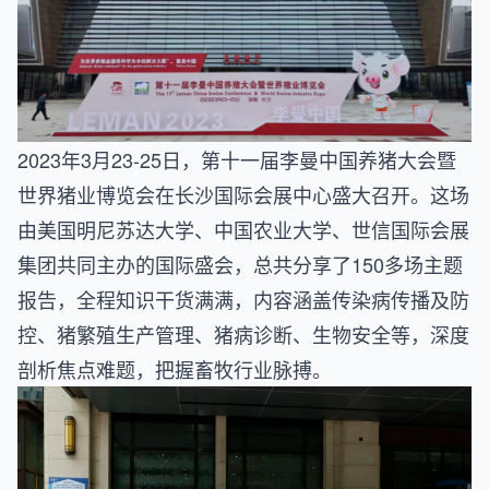
2023年3月23-25日，第十一届李曼中国养猪大会暨
世界猪业博览会在长沙国际会展中心盛大召开。这场
由美国明尼苏达大学、中国农业大学、世信国际会展
集团共同主办的国际盛会，总共分享了150多场主题
报告，全程知识干货满满，内容涵盖传染病传播及防
控、猪繁殖生产管理、猪病诊断、生物安全等，深度
剖析焦点难题，把握畜牧行业脉搏。