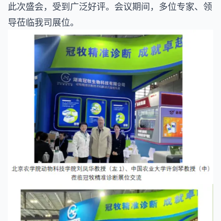
此次盛会，受到广泛好评。会议期间，多位专家、领
导莅临我司展位。