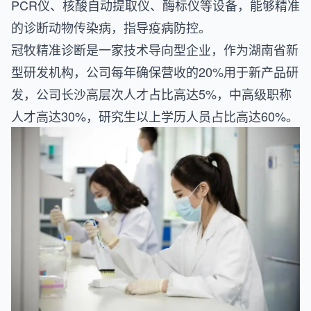
PCR仪、核酸自动提取仪、酶标仪等设备，能够精准
的诊断动物传染病，指导疫病防控。
冠牧精准诊断是一家技术导向型企业，作为湖南省新
型研发机构，公司每年确保营收的20%用于新产品研
发，公司长沙高层次人才占比高达5%，中高级职称
人才高达30%，研究生以上学历人员占比高达60%。