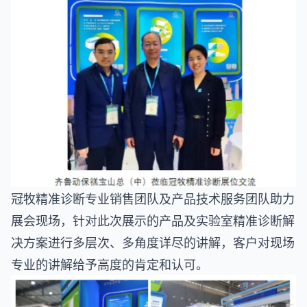
冠牧精准诊断专业销售团队及产品技术服务团队助力
展会现场，针对此次展示的产品及实验室精准诊断解
决方案进行多层次、多角度详尽的讲解，客户对现场
专业的讲解给予高度的肯定和认可。