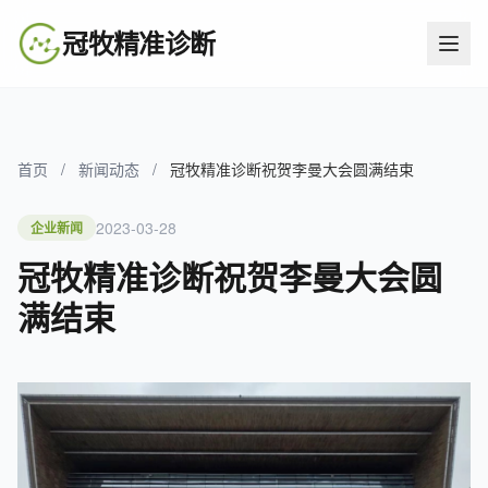
冠牧精准诊断
首页
/
新闻动态
/
冠牧精准诊断祝贺李曼大会圆满结束
2023-03-28
企业新闻
冠牧精准诊断祝贺李曼大会圆
满结束