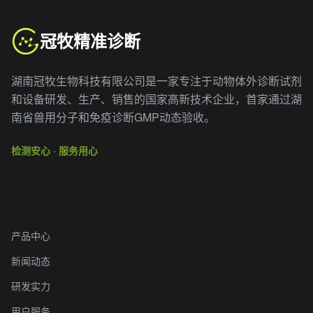
冠牧精准诊断
湖南冠牧生物科技有限公司是一家专注于动物体外诊断试剂
和设备研发、生产、销售的国家高新技术企业，首家通过湖
南省兽用分子和免疫诊断GMP动态验收。
检测安心 · 服务用心
快速链接
产品中心
新闻动态
研发实力
用户服务