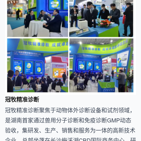
冠牧精准诊断
冠牧精准诊断聚焦于动物体外诊断设备和试剂领域，
是湖南首家通过兽用分子诊断和免疫诊断GMP动态
验收，集研发、生产、销售和服务为一体的高新技术
企业。总部坐落在长沙梅溪湖CBD国际商务中心，研