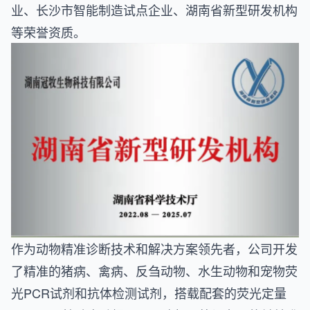
业、长沙市智能制造试点企业、湖南省新型研发机构
等荣誉资质。
作为动物精准诊断技术和解决方案领先者，公司开发
了精准的猪病、禽病、反刍动物、水生动物和宠物荧
光PCR试剂和抗体检测试剂，搭载配套的荧光定量