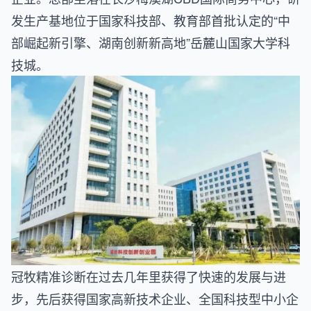
发生产基地位于国家科技部、教育部首批认定的“中
部崛起新引擎、湖南创新新高地”岳麓山国家大学科
技城。
冠牧精准诊断在过去几年里获得了快速的发展与进
步，先后获得国家高新技术企业、全国科技型中小企