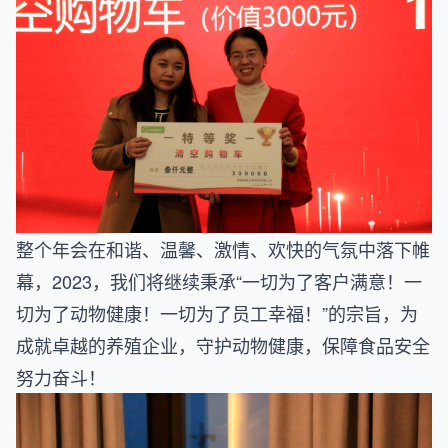
整个年会在和谐、温馨、激情、欢快的气氛中落下帷
幕，2023，我们将继续秉承“一切为了客户满意！一
切为了动物健康！一切为了员工幸福！”的宗旨，为
成就卓越的养殖企业，守护动物健康，保障食品安全
努力奋斗！