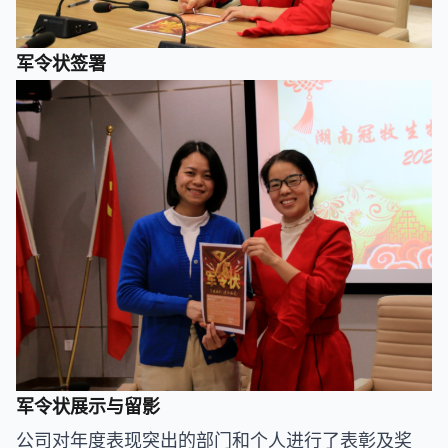
军令状签署
军令状展示与留影
公司对年度表现突出的部门和个人进行了表彰及奖