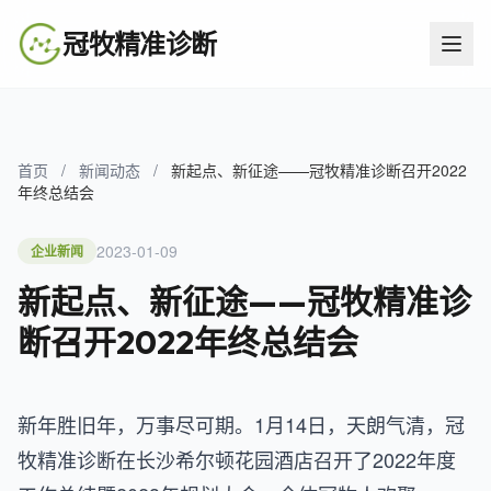
冠牧精准诊断
首页
/
新闻动态
/
新起点、新征途——冠牧精准诊断召开2022
年终总结会
2023-01-09
企业新闻
新起点、新征途——冠牧精准诊
断召开2022年终总结会
新年胜旧年，万事尽可期。1月14日，天朗气清，冠
牧精准诊断在长沙希尔顿花园酒店召开了2022年度