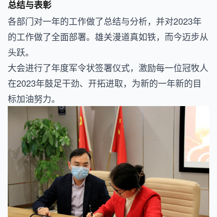
总结与表彰
各部门对一年的工作做了总结与分析，并对2023年
的工作做了全面部署。雄关漫道真如铁，而今迈步从
头跃。
大会进行了年度军令状签署仪式，激励每一位冠牧人
在2023年鼓足干劲、开拓进取，为新的一年新的目
标加油努力。