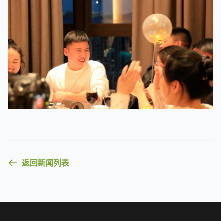
返回新闻列表