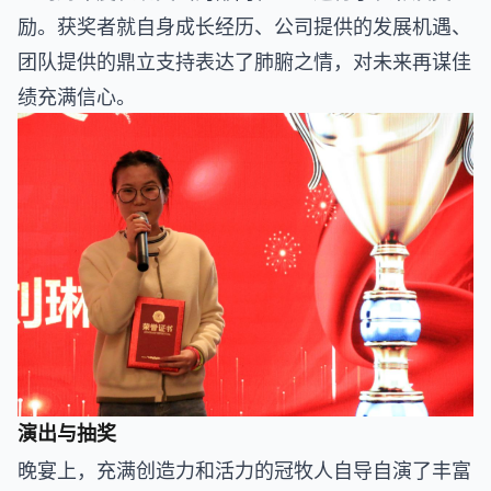
励。获奖者就自身成长经历、公司提供的发展机遇、
团队提供的鼎立支持表达了肺腑之情，对未来再谋佳
绩充满信心。
演出与抽奖
晚宴上，充满创造力和活力的冠牧人自导自演了丰富