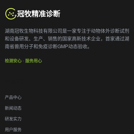
冠牧精准诊断
湖南冠牧生物科技有限公司是一家专注于动物体外诊断试剂
和设备研发、生产、销售的国家高新技术企业，首家通过湖
南省兽用分子和免疫诊断GMP动态验收。
检测安心 · 服务用心
快速链接
产品中心
新闻动态
研发实力
用户服务