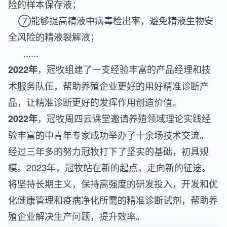
险的样本保存液；
⑦能够提高精液中病毒检出率，避免精液生物安
全风险的精液裂解液；
......
，冠牧组建了一支经验丰富的产品经理和技
2022年
术服务队伍，帮助养殖企业更好的用好精准诊断产
品，让精准诊断更好的发挥作用创造价值。
，冠牧周四云课堂邀请养殖领域理论实践经
2022年
验丰富的中青年专家成功举办了十余场技术交流。
经过三年多的努力冠牧打下了坚实的基础，初具规
模。2023年，冠牧站在新的起点，走向新的征途。
将坚持长期主义，保持高强度的研发投入，开发和优
化健康管理和疫病净化所需的精准诊断试剂，帮助养
殖企业解决生产问题，提升效率。