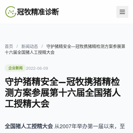
冠牧精准诊断
首页
/
新闻动态
/
守护猪精安全—冠牧携猪精检测方案参展第
十六届全国猪人工授精大会
2022-06-09
企业新闻
守护猪精安全—冠牧携猪精检
测方案参展第十六届全国猪人
工授精大会
从2007年举办第一届以来，至
全国猪人工授精大会