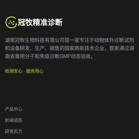
冠牧精准诊断
湖南冠牧生物科技有限公司是一家专注于动物体外诊断试剂
和设备研发、生产、销售的国家高新技术企业，首家通过湖
南省兽用分子和免疫诊断GMP动态验收。
检测安心 · 服务用心
快速链接
产品中心
新闻动态
研发实力