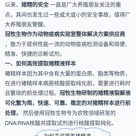
以来，
一直是广大养殖朋友关注的重
猪精的安全
点，其间也发生过一些或大或小的安全事故，值得广
大养殖朋友警醒。
冠牧生物作为动物疫病实验室整体解决方案供应商
，致力于提供性能一流的动物疫病检测设备和简便、
精准、快捷的诊断试剂。
一、如何高效提取猪精液样本
猪精样本因为其中含有大量的蛋白质、脂类等物质，
在进行猪精样本病原核酸提取纯化前，需要进行耗时
且繁琐的前处理过程。
冠牧生物研制的猪精液裂解液
可化繁为简，快速、可靠、稳定的对猪精样本进行前
然后使用冠牧生物专为农牧领域研发的
处理，
DNA/RNA核酸共提取试剂进行核酸提取纯化。