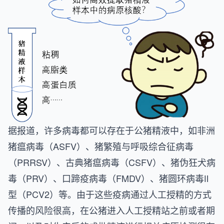
据报道，许多病毒都可以存在于公猪精液中，如非洲
猪瘟病毒（ASFV）、猪繁殖与呼吸综合征病毒
（PRRSV）、古典猪瘟病毒（CSFV）、猪伪狂犬病
毒（PRV）、口蹄疫病毒（FMDV）、猪圆环病毒Ⅱ
型（PCV2）等。由于这些疫病通过人工授精的方式
传播的风险很高，在公猪进入人工授精站之前或者期