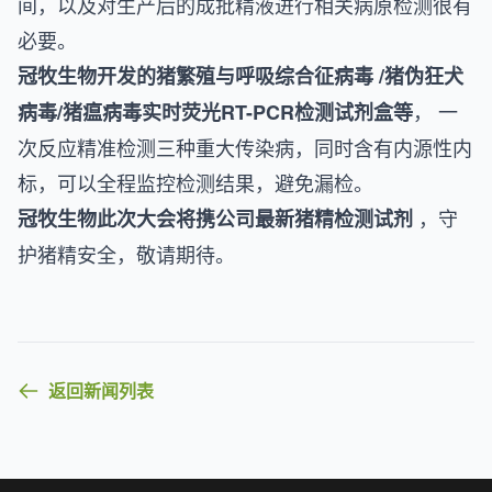
间，以及对生产后的成批精液进行相关病原检测很有
必要。
冠牧生物开发的猪繁殖与呼吸综合征病毒 /猪伪狂犬
， 一
病毒/猪瘟病毒实时荧光RT-PCR检测试剂盒等
次反应精准检测三种重大传染病，同时含有内源性内
标，可以全程监控检测结果，避免漏检。
，守
冠牧生物此次大会将携公司最新猪精检测试剂
护猪精安全，敬请期待。
返回新闻列表